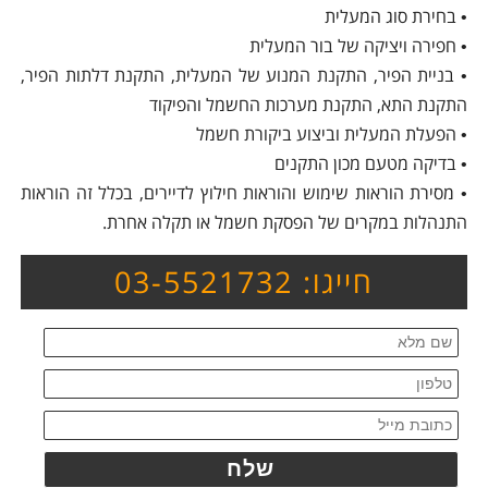
• בחירת סוג המעלית
• חפירה ויציקה של בור המעלית
• בניית הפיר, התקנת המנוע של המעלית, התקנת דלתות הפיר,
התקנת התא, התקנת מערכות החשמל והפיקוד
• הפעלת המעלית וביצוע ביקורת חשמל
• בדיקה מטעם מכון התקנים
• מסירת הוראות שימוש והוראות חילוץ לדיירים, בכלל זה הוראות
התנהלות במקרים של הפסקת חשמל או תקלה אחרת.
חייגו: 03-5521732