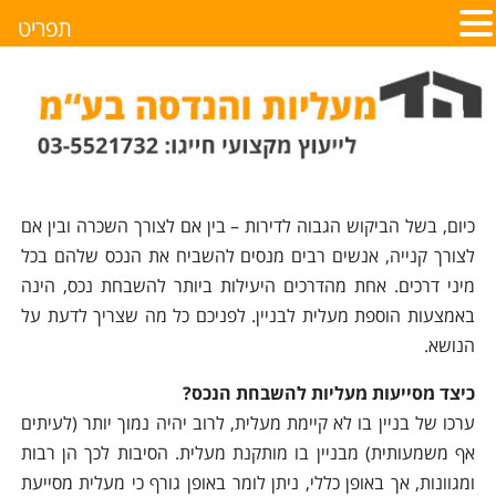
תפריט
כיום, בשל הביקוש הגבוה לדירות – בין אם לצורך השכרה ובין אם
לצורך קנייה, אנשים רבים מנסים להשביח את הנכס שלהם בכל
מיני דרכים. אחת מהדרכים היעילות ביותר להשבחת נכס, הינה
באמצעות הוספת מעלית לבניין. לפניכם כל מה שצריך לדעת על
הנושא.
כיצד מסייעות מעליות להשבחת הנכס?
ערכו של בניין בו לא קיימת מעלית, לרוב יהיה נמוך יותר (לעיתים
אף משמעותית) מבניין בו מותקנת מעלית. הסיבות לכך הן רבות
ומגוונות, אך באופן כללי, ניתן לומר באופן גורף כי מעלית מסייעת